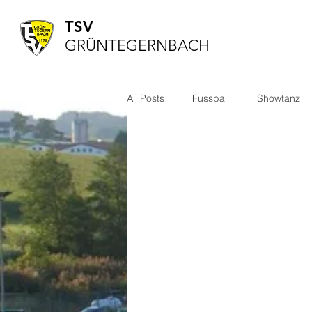
TSV
GRÜNTEGERNBACH
All Posts
Fussball
Showtanz