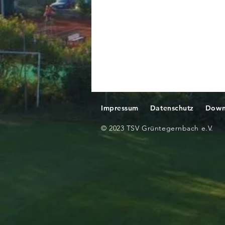
Impressum
Datenschutz
Down
© 2023 TSV Grüntegernbach e.V.