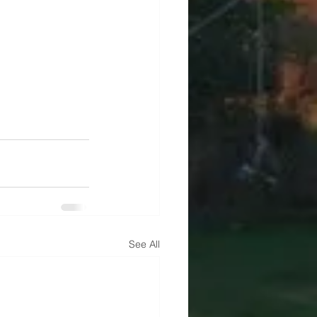
See All