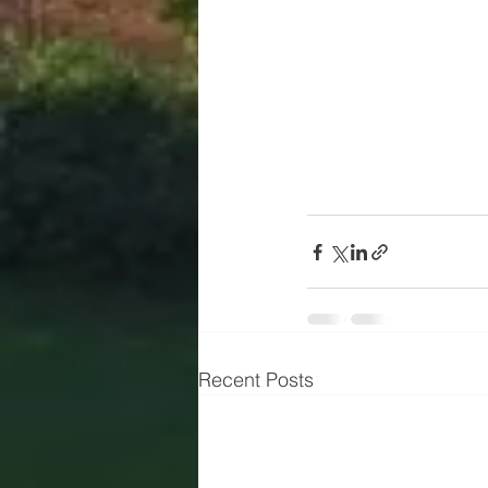
Recent Posts