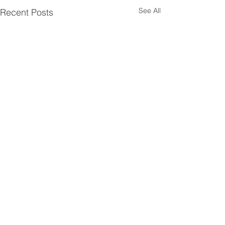
See All
Recent Posts
Comments