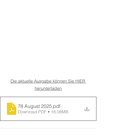
Die aktuelle Ausgabe können Sie HIER 
herunterladen
78 August 2025
.pdf
Download PDF • 18.08MB