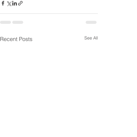
See All
Recent Posts