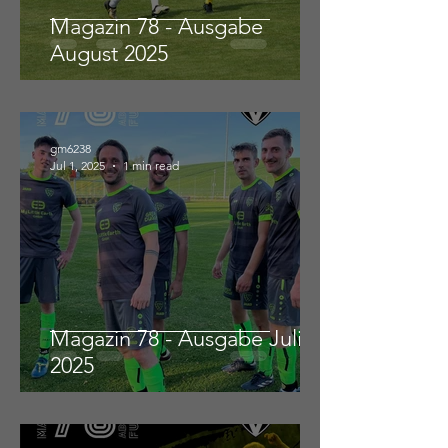
Magazin 78 - Ausgabe
August 2025
gm6238
Jul 1, 2025
1 min read
Magazin 78 - Ausgabe Juli
2025